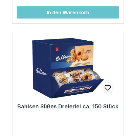
In den Warenkorb
Bahlsen Süßes Dreierlei ca. 150 Stück