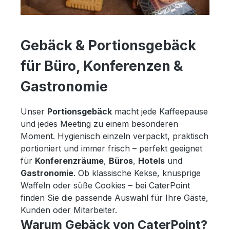
Gebäck & Portionsgebäck
für Büro, Konferenzen &
Gastronomie
Unser
Portionsgebäck
macht jede Kaffeepause
und jedes Meeting zu einem besonderen
Moment. Hygienisch einzeln verpackt, praktisch
portioniert und immer frisch – perfekt geeignet
für
Konferenzräume
,
Büros
,
Hotels
und
Gastronomie
. Ob klassische Kekse, knusprige
Waffeln oder süße Cookies – bei CaterPoint
finden Sie die passende Auswahl für Ihre Gäste,
Kunden oder Mitarbeiter.
Warum Gebäck von CaterPoint?