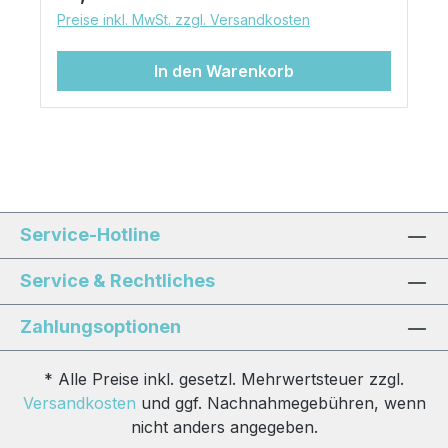
Preise inkl. MwSt. zzgl. Versandkosten
In den Warenkorb
Service-Hotline
Service & Rechtliches
Zahlungsoptionen
* Alle Preise inkl. gesetzl. Mehrwertsteuer zzgl.
Versandkosten
und ggf. Nachnahmegebühren, wenn
nicht anders angegeben.