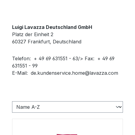
Luigi Lavazza Deutschland GmbH
Platz der Einheit 2
60327 Frankfurt, Deutschland
Telefon: + 49 69 631551 - 63/> Fax: + 49 69
631551 - 99
E-Mail: de.kundenservice.home@lavazza.com