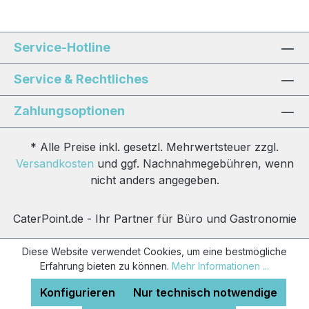
Service-Hotline
Service & Rechtliches
Zahlungsoptionen
* Alle Preise inkl. gesetzl. Mehrwertsteuer zzgl.
Versandkosten
und ggf. Nachnahmegebühren, wenn
nicht anders angegeben.
CaterPoint.de - Ihr Partner für Büro und Gastronomie
Diese Website verwendet Cookies, um eine bestmögliche
Erfahrung bieten zu können.
Mehr Informationen ...
Konfigurieren
Nur technisch notwendige