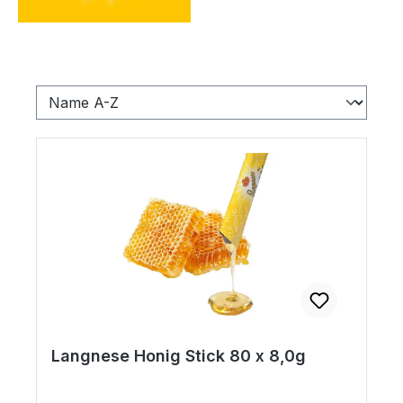
Langnese Honig Stick 80 x 8,0g