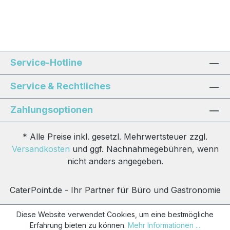
Service-Hotline
Service & Rechtliches
Zahlungsoptionen
* Alle Preise inkl. gesetzl. Mehrwertsteuer zzgl.
Versandkosten
und ggf. Nachnahmegebühren, wenn
nicht anders angegeben.
CaterPoint.de - Ihr Partner für Büro und Gastronomie
Diese Website verwendet Cookies, um eine bestmögliche
Erfahrung bieten zu können.
Mehr Informationen ...