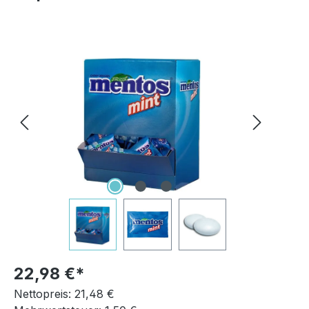
Bildergalerie überspringen
22,98 €
Nettopreis: 21,48 €