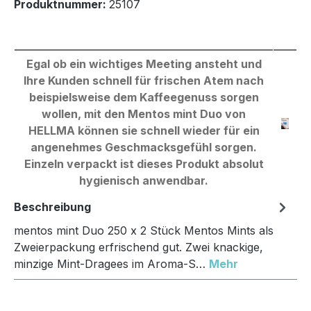
Produktnummer:
25107
Egal ob ein wichtiges Meeting ansteht und
Ihre Kunden schnell für frischen Atem nach
beispielsweise dem Kaffeegenuss sorgen
wollen, mit den Mentos mint Duo von
HELLMA können sie schnell wieder für ein
angenehmes Geschmacksgefühl sorgen.
Einzeln verpackt ist dieses Produkt absolut
hygienisch anwendbar.
Beschreibung
mentos mint Duo 250 x 2 Stück Mentos Mints als
Zweierpackung erfrischend gut. Zwei knackige,
minzige Mint-Dragees im Aroma-S…
Mehr