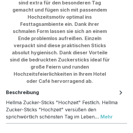
sind extra für den besonderen Tag
gemacht und fügen sich mit passendem
Hochzeitsmotiv optimal ins
Festtagsambiente ein. Dank ihrer
schmalen Form lassen sie sich an einem
Ende problemlos aufreißen. Einzeln
verpackt sind diese praktischen Sticks
absolut hygienisch. Dank dieser Vorteile
sind die bedruckten Zuckersticks ideal für
große Feiern und runden
Hochzeitsfeierlichkeiten in Ihrem Hotel
oder Café hervorragend ab.
Beschreibung
Hellma Zucker-Sticks "Hochzeit" Festlich. Hellma
Zucker-Sticks "Hochzeit" versüßen den
sprichwörtlich schönsten Tag im Leben…
Mehr