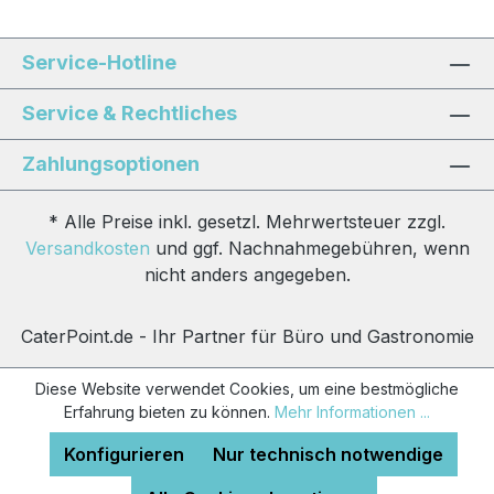
Service-Hotline
Service & Rechtliches
Zahlungsoptionen
* Alle Preise inkl. gesetzl. Mehrwertsteuer zzgl.
Versandkosten
und ggf. Nachnahmegebühren, wenn
nicht anders angegeben.
CaterPoint.de - Ihr Partner für Büro und Gastronomie
Diese Website verwendet Cookies, um eine bestmögliche
Erfahrung bieten zu können.
Mehr Informationen ...
Konfigurieren
Nur technisch notwendige