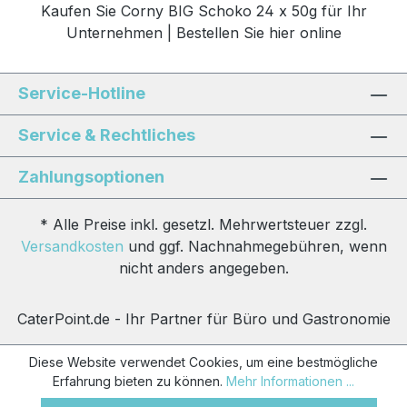
Kaufen Sie Corny BIG Schoko 24 x 50g für Ihr
Unternehmen | Bestellen Sie hier online
Service-Hotline
Service & Rechtliches
Zahlungsoptionen
* Alle Preise inkl. gesetzl. Mehrwertsteuer zzgl.
Versandkosten
und ggf. Nachnahmegebühren, wenn
nicht anders angegeben.
CaterPoint.de - Ihr Partner für Büro und Gastronomie
Diese Website verwendet Cookies, um eine bestmögliche
Erfahrung bieten zu können.
Mehr Informationen ...