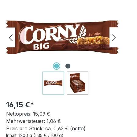
Bildergalerie überspringen
16,15 €
Nettopreis: 15,09 €
Mehrwertsteuer: 1,06 €
Preis pro Stück: ca. 0,63 € (netto)
Inhalt:
1200 g
(1,35 € / 100 g)