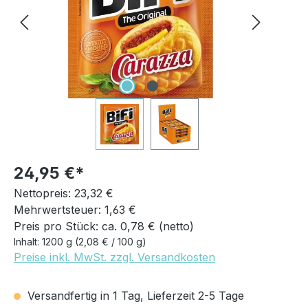
24,95 €
Nettopreis: 23,32 €
Mehrwertsteuer: 1,63 €
Preis pro Stück: ca. 0,78 € (netto)
Inhalt:
1200 g
(2,08 € / 100 g)
Preise inkl. MwSt. zzgl. Versandkosten
Versandfertig in 1 Tag, Lieferzeit 2-5 Tage