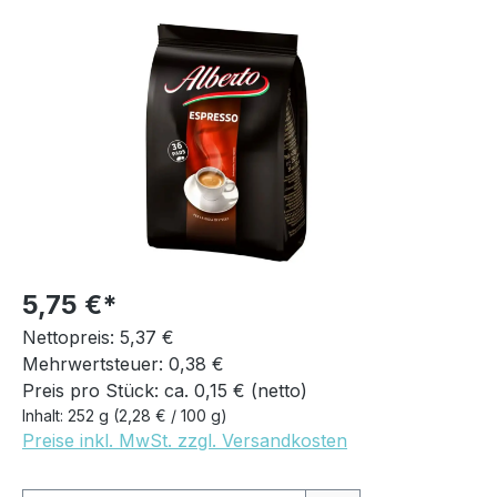
Bildergalerie überspringen
5,75 €
Nettopreis: 5,37 €
Mehrwertsteuer: 0,38 €
Preis pro Stück: ca. 0,15 € (netto)
Inhalt:
252 g
(2,28 € / 100 g)
Preise inkl. MwSt. zzgl. Versandkosten