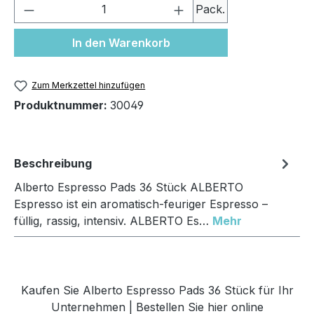
Produkt Anzahl: Gib den gewünschten We
Pack.
In den Warenkorb
Zum Merkzettel hinzufügen
Produktnummer:
30049
Beschreibung
Alberto Espresso Pads 36 Stück ALBERTO
Espresso ist ein aromatisch-feuriger Espresso –
füllig, rassig, intensiv. ALBERTO Es…
Mehr
Kaufen Sie Alberto Espresso Pads 36 Stück für Ihr
Unternehmen | Bestellen Sie hier online