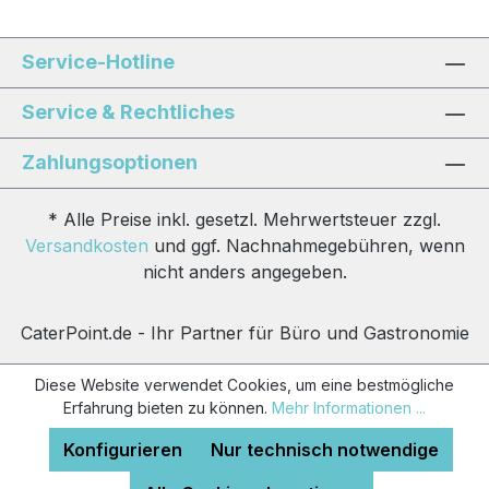
Service-Hotline
Service & Rechtliches
Zahlungsoptionen
* Alle Preise inkl. gesetzl. Mehrwertsteuer zzgl.
Versandkosten
und ggf. Nachnahmegebühren, wenn
nicht anders angegeben.
CaterPoint.de - Ihr Partner für Büro und Gastronomie
Diese Website verwendet Cookies, um eine bestmögliche
Erfahrung bieten zu können.
Mehr Informationen ...
Konfigurieren
Nur technisch notwendige